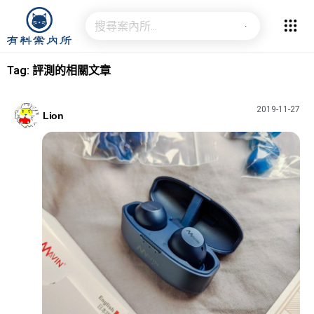
Tag: 評測的相關文章
2019-11-27
Lion