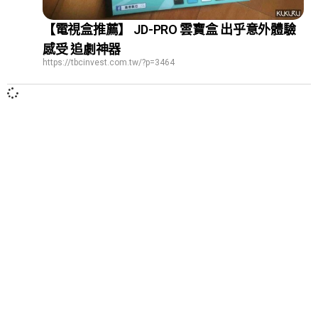
【電視盒推薦】 JD-PRO 雲寶盒 出乎意外體驗
感受 追劇神器
https://tbcinvest.com.tw/?p=3464