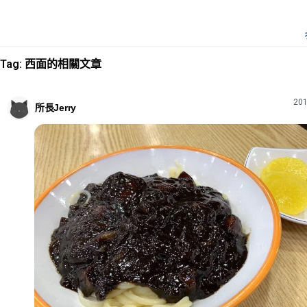
Tag: 西面的相關文章
201
所長Jerry