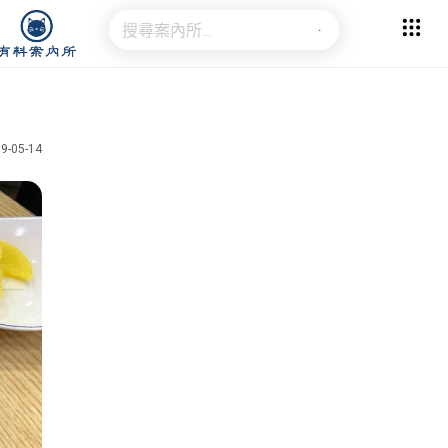
9-05-14