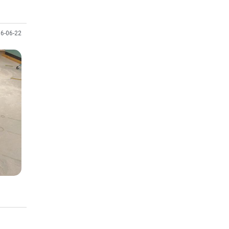
6-06-22