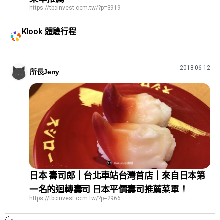
https://tbcinvest.com.tw/?p=3919
Klook 體驗行程
2018-06-12
所長Jerry
日本 壽司郎｜台北車站台灣首店｜來自日本第
一名的迴轉壽司 日本平價壽司推薦菜單！
https://tbcinvest.com.tw/?p=2966