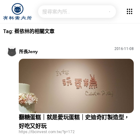
Tag: 蔡依林的相關文章
2016-11-08
所長Jerry
翻糖蛋糕｜就是愛玩蛋糕｜史迪奇訂製造型，
好吃又好玩
https://tbcinvest.com.tw/?p=172