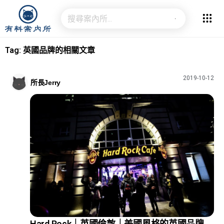
Tag: 英國品牌的相關文章
2019-10-12
所長Jerry
Hard Rock｜英國倫敦｜美國風格的英國品牌