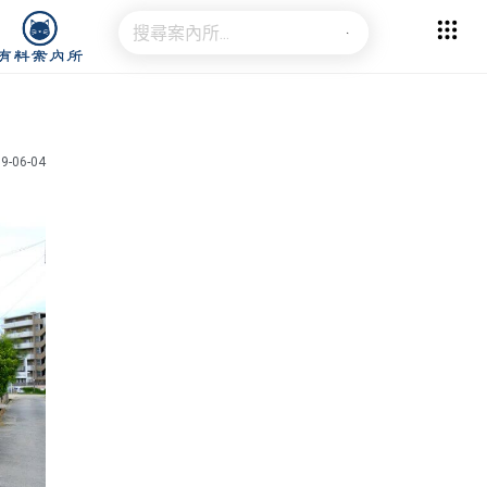
9-06-04