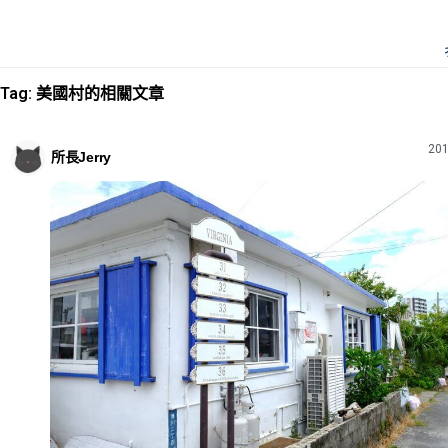
Tag: 美國村的相關文章
201
所長Jerry