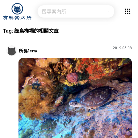
Tag: 綠島機場的相關文章
2019-05-08
所長Jerry