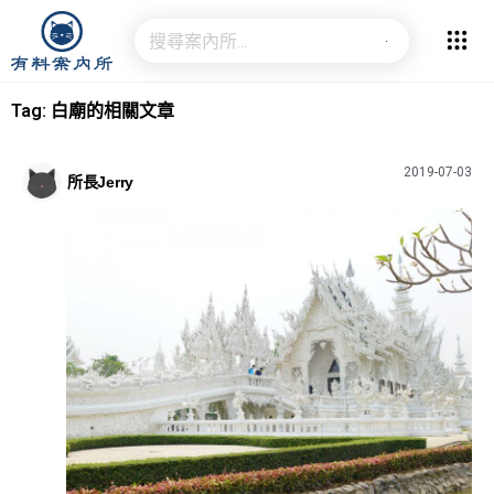
Tag: 白廟的相關文章
2019-07-03
所長Jerry