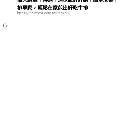
排專家，輕鬆在家煎出好吃牛排
https://tbcinvest.com.tw/?p=4766