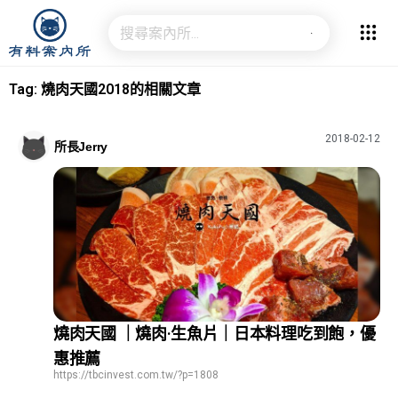
Tag: 燒肉天國2018的相關文章
2018-02-12
所長Jerry
燒肉天國 ｜燒肉·生魚片｜日本料理吃到飽，優
惠推薦
https://tbcinvest.com.tw/?p=1808