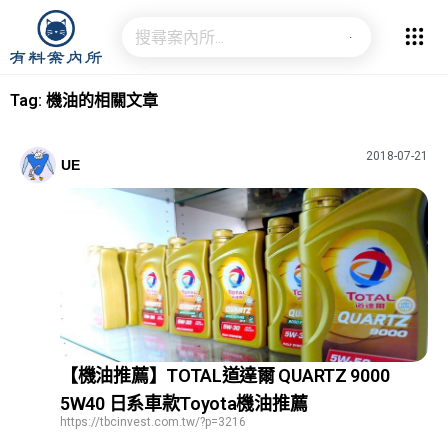
Tag: 機油的相關文章
2018-07-21
UE
【機油推薦】TOTAL道達爾 QUARTZ 9000
5W40 日系車款Toyota機油推薦
https://tbcinvest.com.tw/?p=3216