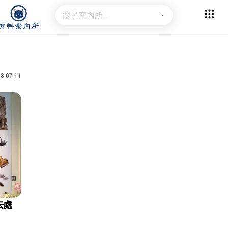
8-07-11
去處