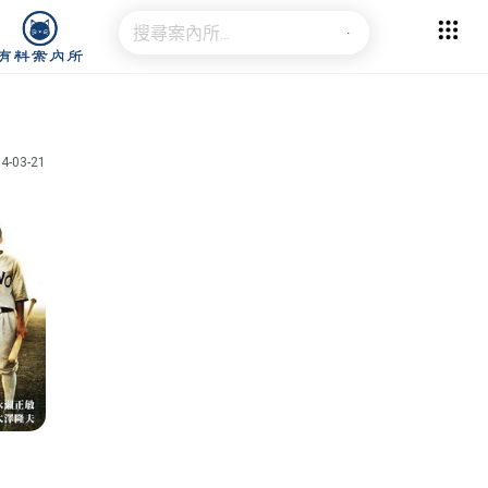
4-03-21