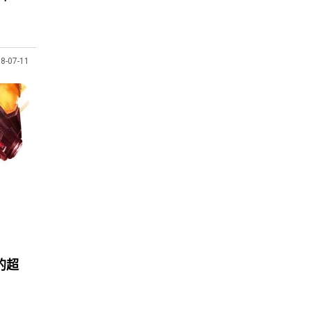
8-07-11
的超