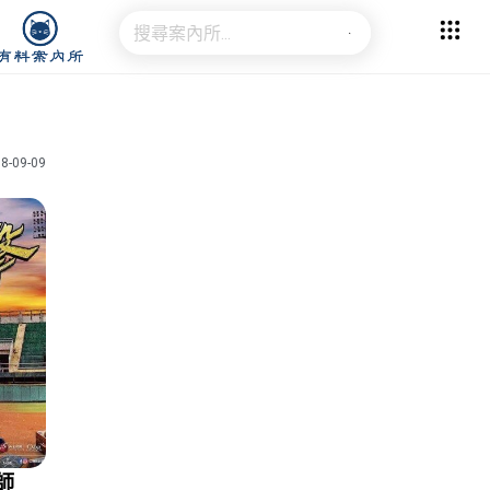
8-09-09
師