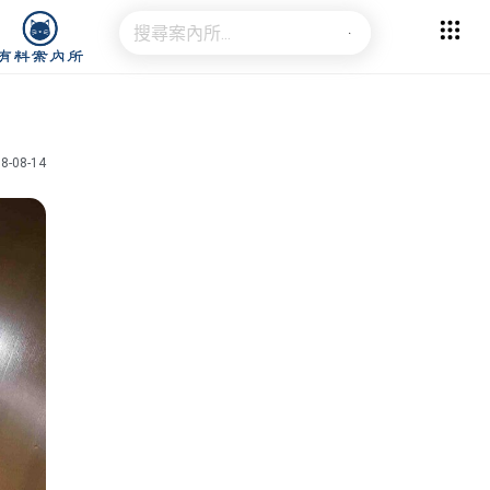
8-08-14