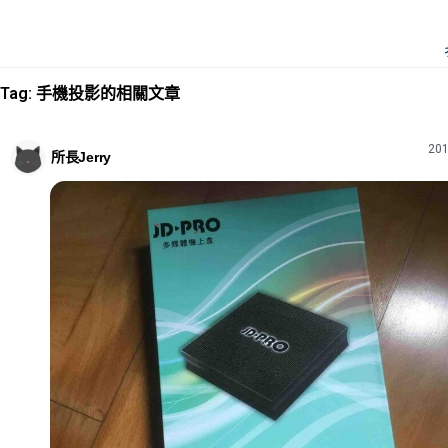
Tag: 手機投影的相關文章
201
所長Jerry