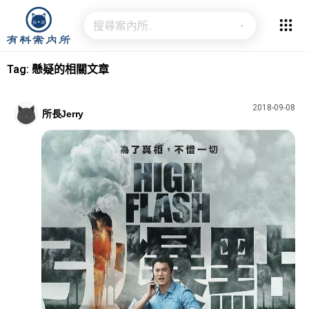
Tag: 懸疑的相關文章
2018-09-08
所長Jerry