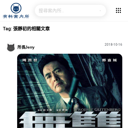
Tag: 張靜初的相關文章
2018-10-16
所長Jerry