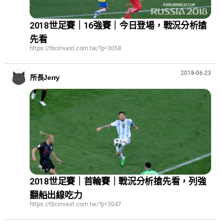
2018世足賽｜16強賽｜今日登場，戰況分析搶
先看
https://tbcinvest.com.tw/?p=3058
2018-06-23
所長Jerry
2018世足賽｜首輪賽｜戰況分析搶先看，列強
翻船出線吃力
https://tbcinvest.com.tw/?p=3047