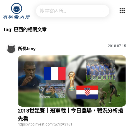
Tag: 巴西的相關文章
2018-07-15
所長Jerry
2018世足賽｜冠軍戰｜今日登場，戰況分析搶
先看
https://tbcinvest.com.tw/?p=3161