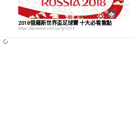
2018俄羅斯世界盃足球賽 十大必看重點
https://tbcinvest.com.tw/?p=2319