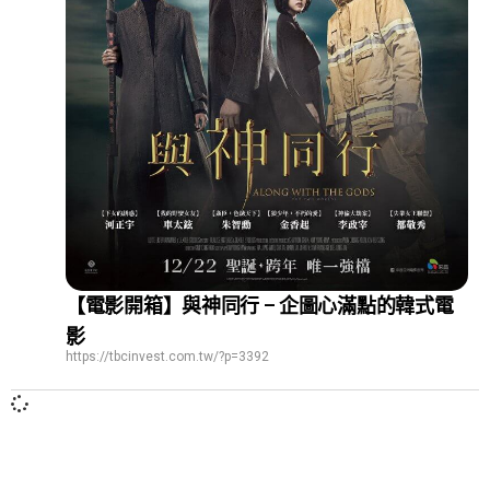
【電影開箱】與神同行 – 企圖心滿點的韓式電
影
https://tbcinvest.com.tw/?p=3392