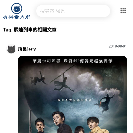
Tag: 屍速列車的相關文章
2018-08-01
所長Jerry