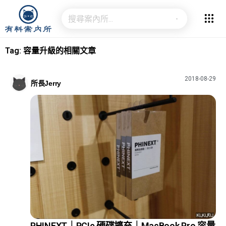
Tag: 容量升級的相關文章
2018-08-29
所長Jerry
PHINEXT｜PCIe 硬碟擴充｜MacBook Pro 容量