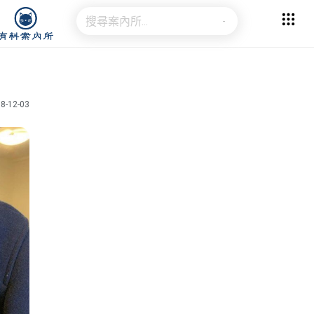
8-12-03