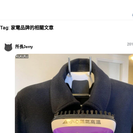
Tag: 家電品牌的相關文章
201
所長Jerry