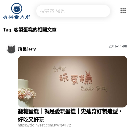
Tag: 客製蛋糕的相關文章
2016-11-08
所長Jerry
翻糖蛋糕｜就是愛玩蛋糕｜史迪奇訂製造型，
好吃又好玩
https://tbcinvest.com.tw/?p=172