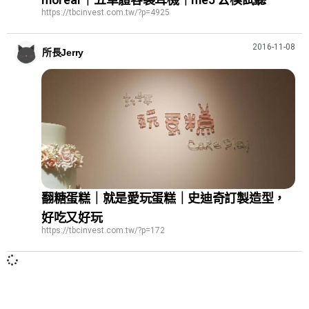
https://tbcinvest.com.tw/?p=4925
2016-11-08
所長Jerry
翻糖蛋糕｜就是愛玩蛋糕｜史迪奇訂製造型，
好吃又好玩
https://tbcinvest.com.tw/?p=172