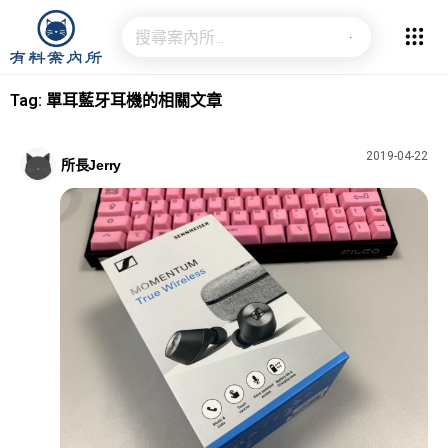
Tag: 單耳藍牙耳機的相關文章
2019-04-22
所長Jerry