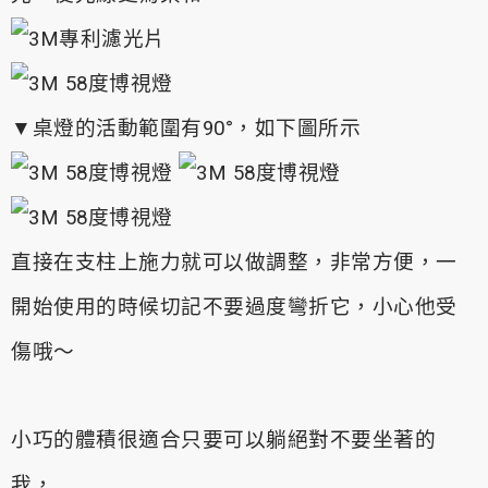
▼桌燈的活動範圍有90°，如下圖所示
直接在支柱上施力就可以做調整，非常方便，一
開始使用的時候切記不要過度彎折它，小心他受
傷哦～
小巧的體積很適合只要可以躺絕對不要坐著的
我，