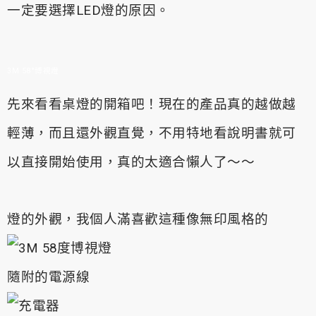
一定要選擇LED燈的原因。
3M 58°博視燈
先來看看桌燈的開箱吧！現在的產品真的越做越
輕薄，
而且還外觀直覺，不用特地看說明書就可
以直接開始使用，真的太適合懶人了～～
燈的外觀，我個人滿喜歡這種像無印風格的
隨附的電源線