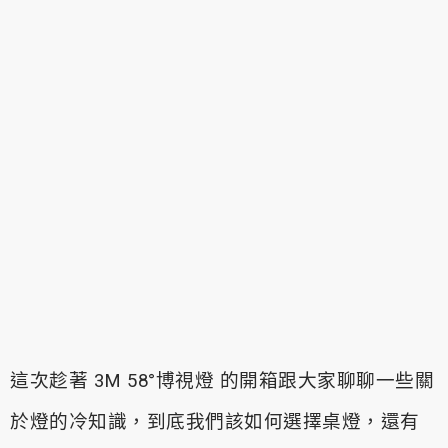
這次趁著 3M 58°博視燈 的開箱跟大家聊聊一些關
於燈的冷知識，
到底我們該如何選擇桌燈，還有