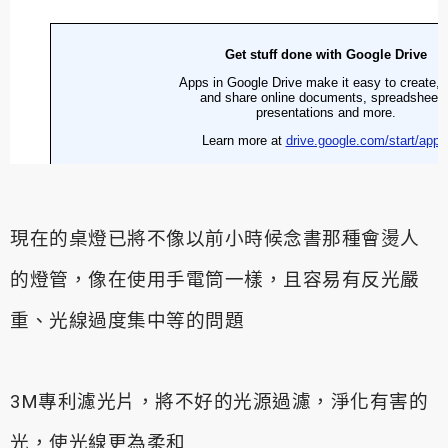
現在的桌燈已將不像以前小時候念書那種會燙人
的燈管，像在使用手電筒一樣，且容易有反光嚴
重、光線過度集中等的問題
3M專利濾光片，將不好的光源過濾，淨化有害的
光，使光線更為柔和