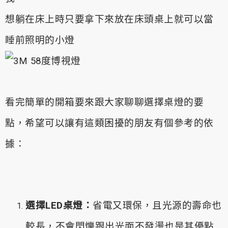
想躺在床上時只要拿下來放在床頭桌上就可以當
睡前照明的小燈
看完簡單的開箱要來跟大家聊聊選擇桌燈的要
點，希望可以讓有這類困擾的朋友有個參考的依
據：
選擇LED桌燈：
省電又環保，且光源的壽命也
較長，不會閃爍跟出光面不發燙也是其優點