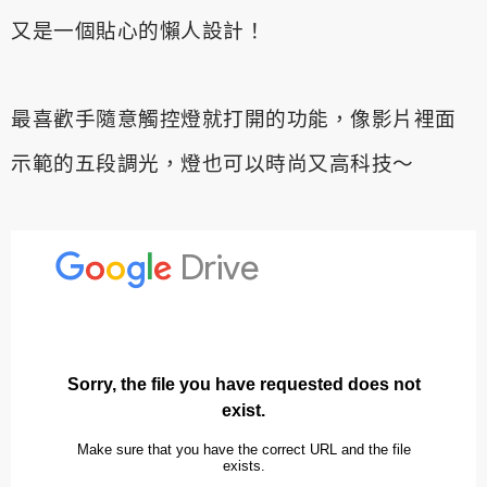
又是一個貼心的懶人設計！
最喜歡手隨意觸控燈就打開的功能，像影片裡面
示範的五段調光，燈也可以時尚又高科技～