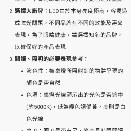
選擇大廠牌：
LED由於本身亮度極高，容易造
成眩光問題，不同品牌有不同的效能及壽命
表現，為了眼睛健康，請選擇知名的品牌，
以確保好的產品表現
閱讀、照明的必要表現參考：
演色性：被桌燈所照射到的物體呈現的
顏色是否自然
色溫：桌燈光線顯示出的光色是否適中
(約5000K)，低為暖色調偏黃，高則是白
色光線