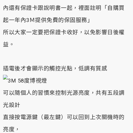
內還有保證卡跟說明書一起，裡面註明「自購買
起一年內3Ｍ提供免費的保固服務」
所以大家一定要把保證卡收好，以免影響日後權
益。
插電後才會顯示的觸控光點，低調有質感
可以隨個人的習慣來控制光源亮度，共有五段調
光設計
直接按電源鍵（最左鍵）可以回到上次關機時的
亮度，