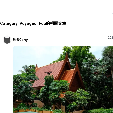
Category: Voyageur Fou的相關文章
202
所長Jerry