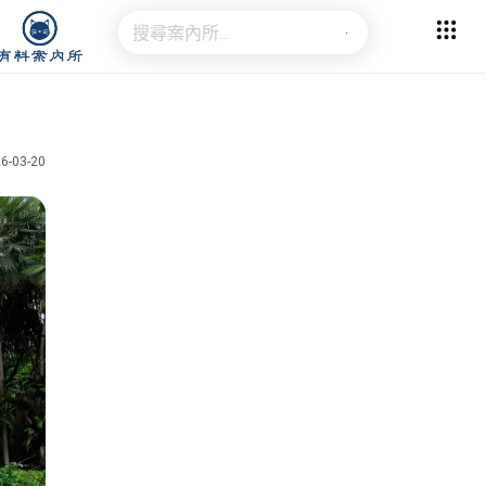
6-03-20