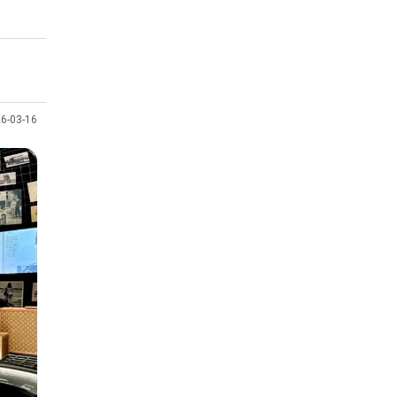
6-03-16