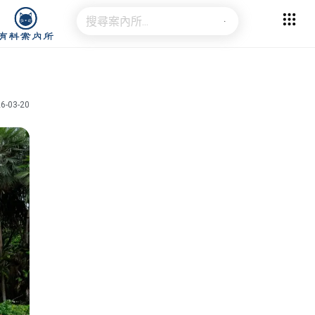
6-03-20