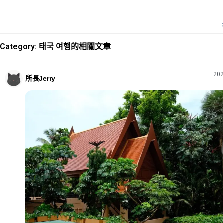
Category: 태국 여행的相關文章
202
所長Jerry