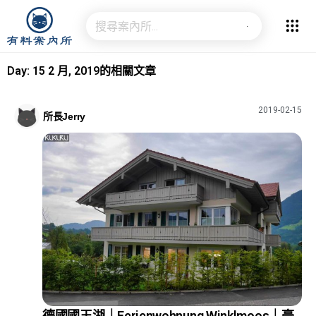
Day: 15 2 月, 2019的相關文章
2019-02-15
所長Jerry
德國國王湖｜Ferienwohnung Winklmoos｜豪