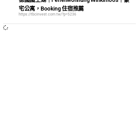
宅公寓，Booking 住宿推薦
https://tbcinvest.com.tw/?p=5236