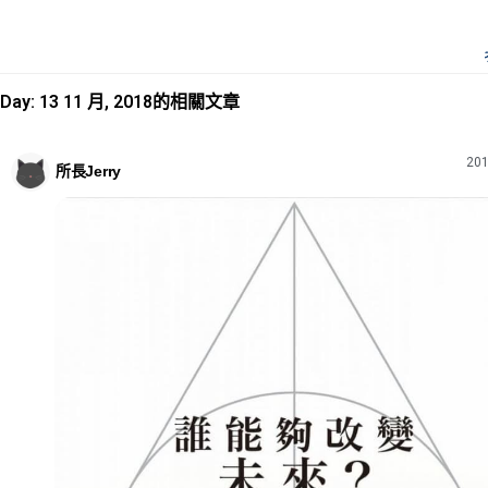
Day: 13 11 月, 2018的相關文章
201
所長Jerry