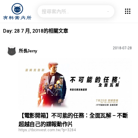
Day: 28 7 月, 2018的相關文章
2018-07-28
所長Jerry
【電影開箱】不可能的任務：全面瓦解 – 不斷
超越自己的諜報動作片
https://tbcinvest.com.tw/?p=3284