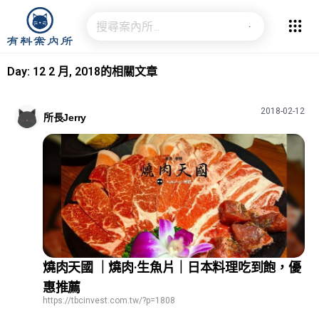
Day: 12 2 月, 2018的相關文章
2018-02-12
所長Jerry
燒肉天國 ｜燒肉·生魚片｜日本料理吃到飽，優
惠推薦
https://tbcinvest.com.tw/?p=1808