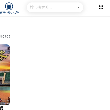
8-09-09
師