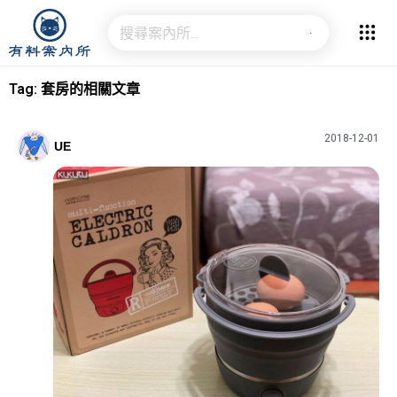
Tag: 套房的相關文章
2018-12-01
UE