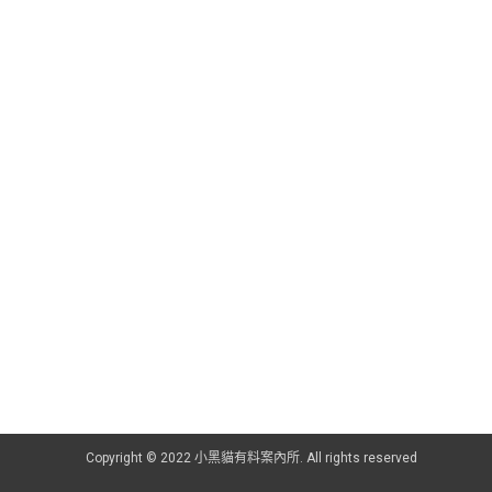
Copyright © 2022 小黑貓有料案內所. All rights reserved